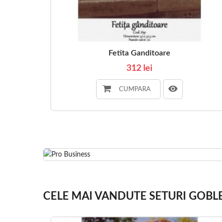
Fetita Ganditoare
312 lei
CUMPARA
CELE MAI VANDUTE SETURI GOBL