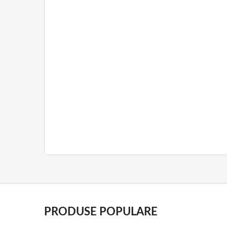
PRODUSE POPULARE