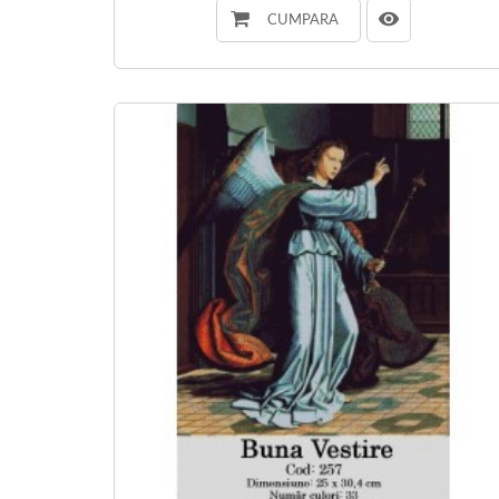
CUMPARA