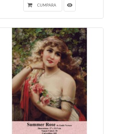
CUMPARA