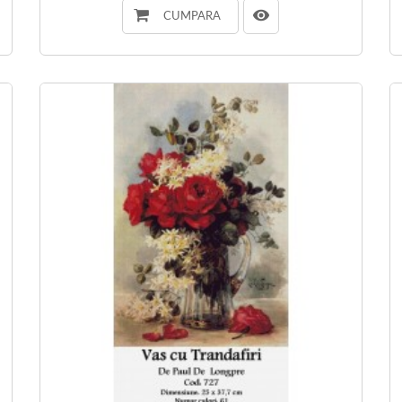
CUMPARA