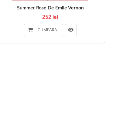
Summer Rose De Emile Vernon
252 lei
CUMPARA