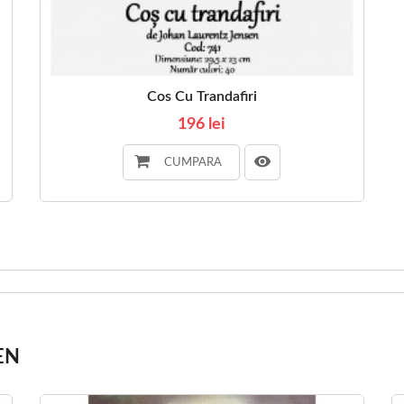
Cos Cu Trandafiri
196 lei
CUMPARA
EN