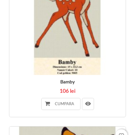
Bamby
106 lei
CUMPARA