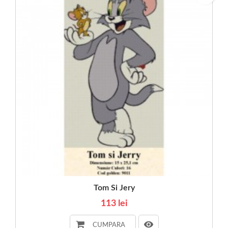
Tom Si Jery
113 lei
CUMPARA