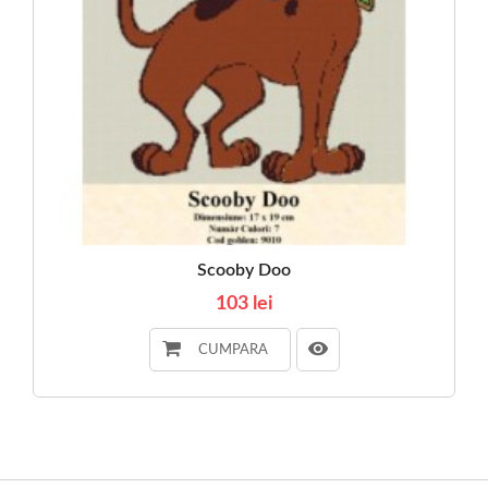
Scooby Doo
103 lei
CUMPARA