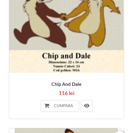
Chip And Dale
116 lei
CUMPARA