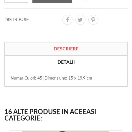
DISTRIBUIE
DESCRIERE
DETALII
Numar Culori: 45 |Dimensiune: 15 x 19.9 cm
16 ALTE PRODUSE IN ACEEASI
CATEGORIE: