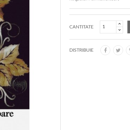
CANTITATE
DISTRIBUIE