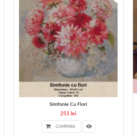
Simfonie Cu Flori
251 lei
CUMPARA