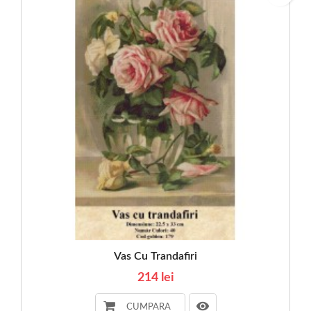
Vas Cu Trandafiri
214 lei
CUMPARA