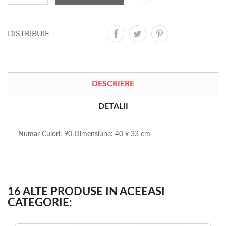
DISTRIBUIE
DESCRIERE
DETALII
Numar Culori: 90 Dimensiune: 40 x 33 cm
16 ALTE PRODUSE IN ACEEASI
CATEGORIE: