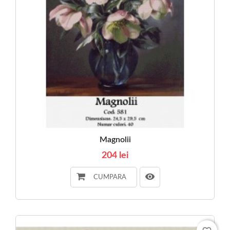
Magnolii
204 lei
CUMPARA