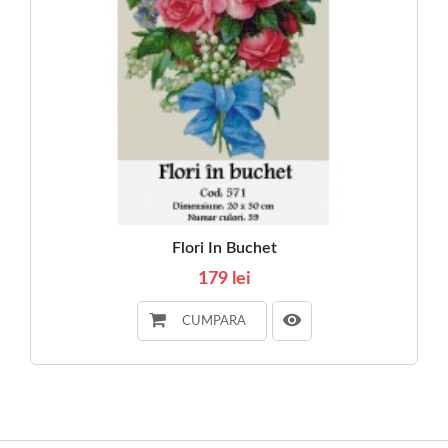
Flori In Buchet
179 lei
CUMPARA