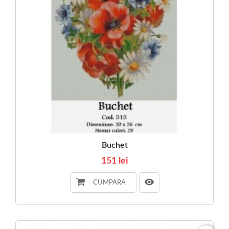
Buchet
151 lei
CUMPARA