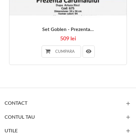
Set Goblen - Prezenta...
509 lei
CUMPARA
CONTACT
CONTUL TAU
UTILE