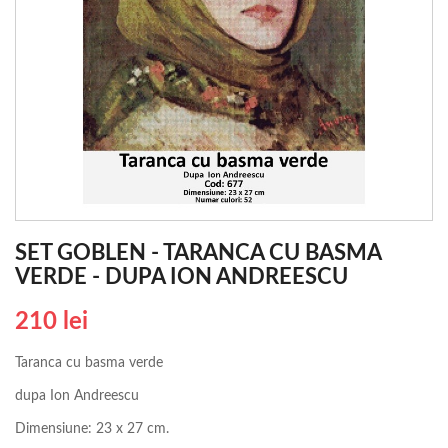
SET GOBLEN - TARANCA CU BASMA
VERDE - DUPA ION ANDREESCU
210 lei
Taranca cu basma verde
dupa Ion Andreescu
Dimensiune: 23 x 27 cm.