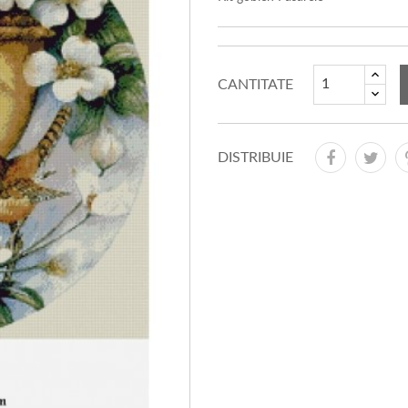
CANTITATE
DISTRIBUIE