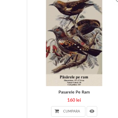
Pasarele Pe Ram
160 lei
CUMPARA