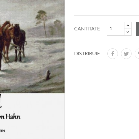
CANTITATE
DISTRIBUIE