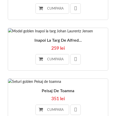
CUMPARA
Inapoi La Targ De Alfred...
259 lei
CUMPARA
Peisaj De Toamna
351 lei
CUMPARA