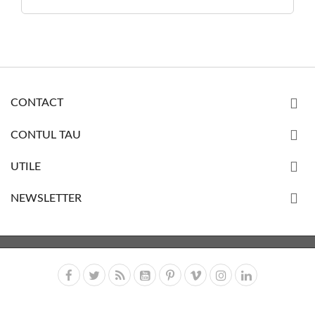
CONTACT
CONTUL TAU
UTILE
NEWSLETTER