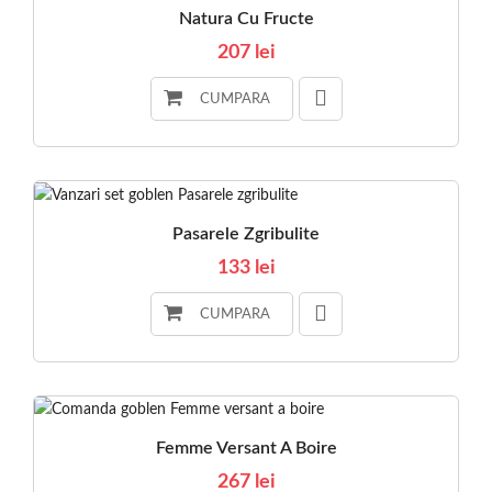
Natura Cu Fructe
207 lei
CUMPARA
Pasarele Zgribulite
133 lei
CUMPARA
Femme Versant A Boire
267 lei