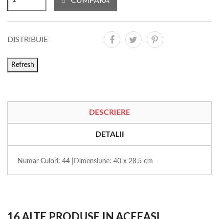
CUMPARA
DISTRIBUIE
DESCRIERE
DETALII
Numar Culori: 44 |Dimensiune: 40 x 28,5 cm
16 ALTE PRODUSE IN ACEEASI