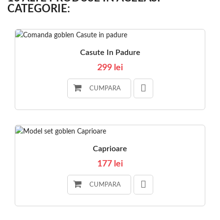
CATEGORIE:
Casute In Padure
299 lei
CUMPARA
Caprioare
177 lei
CUMPARA