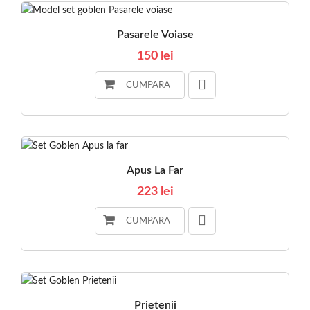
Pasarele Voiase
150 lei
CUMPARA
Apus La Far
223 lei
CUMPARA
Prietenii