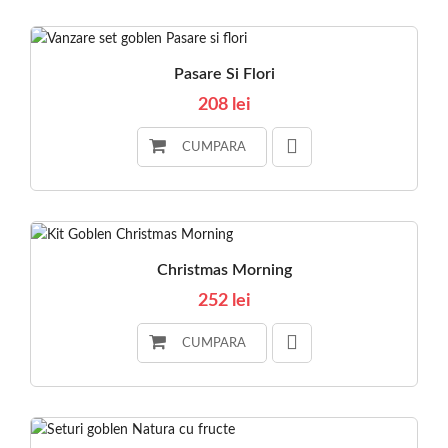
Pasare Si Flori
208 lei
CUMPARA
Christmas Morning
252 lei
CUMPARA