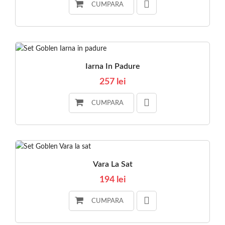
CUMPARA
Iarna In Padure
257 lei
CUMPARA
Vara La Sat
194 lei
CUMPARA