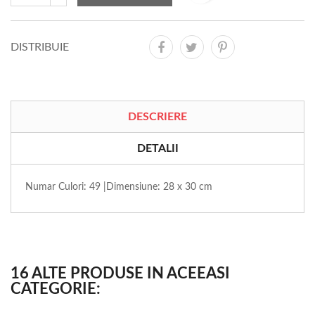
DISTRIBUIE
DESCRIERE
DETALII
Numar Culori: 49 |Dimensiune: 28 x 30 cm
16 ALTE PRODUSE IN ACEEASI
CATEGORIE: