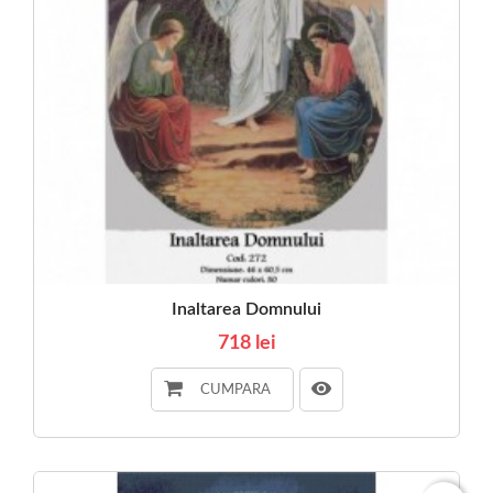
Inaltarea Domnului
718 lei
CUMPARA