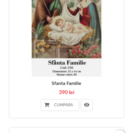
Sfanta Familie
390 lei
CUMPARA