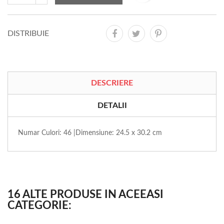
DISTRIBUIE
DESCRIERE
DETALII
Numar Culori: 46 |Dimensiune: 24.5 x 30.2 cm
16 ALTE PRODUSE IN ACEEASI
CATEGORIE: