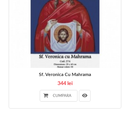
Sf. Veronica Cu Mahrama
344 lei
CUMPARA