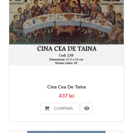
Cina Cea De Taina
437 lei
CUMPARA