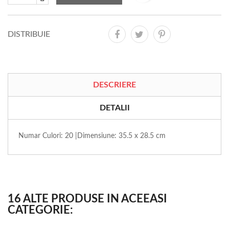
DISTRIBUIE
DESCRIERE
DETALII
Numar Culori: 20 |Dimensiune: 35.5 x 28.5 cm
16 ALTE PRODUSE IN ACEEASI
CATEGORIE: