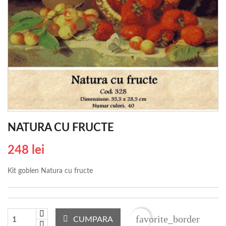
NATURA CU FRUCTE
248 lei
Kit goblen Natura cu fructe
favorite_border
CUMPARA