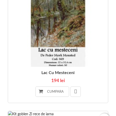
Lac Cu Mesteceni
194 lei
CUMPARA