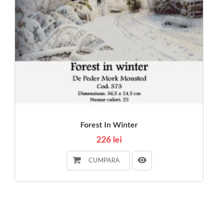
Forest In Winter
226 lei
CUMPARA