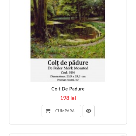
Colt De Padure
198 lei
CUMPARA