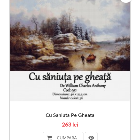
Cu Saniuta Pe Gheata
263 lei
CUMPARA