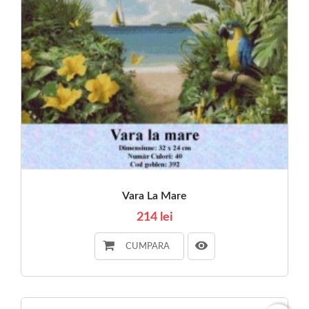
Vara La Mare
214 lei
CUMPARA