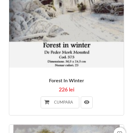
Forest In Winter
226 lei
CUMPARA