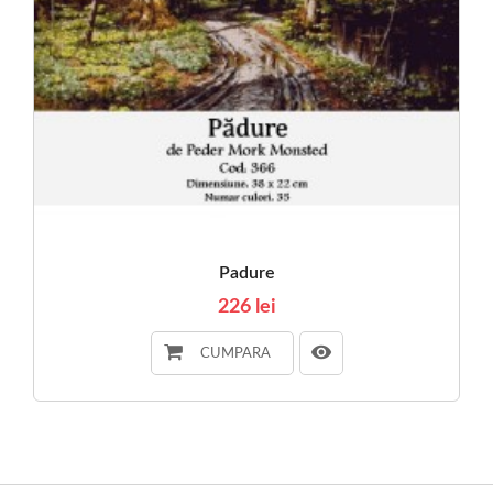
Padure
226 lei
CUMPARA