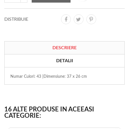
DISTRIBUIE
DESCRIERE
DETALII
Numar Culori: 43 |Dimensiune: 37 x 26 cm
16 ALTE PRODUSE IN ACEEASI
CATEGORIE: